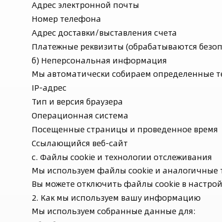
Адрес электронной почты
Номер телефона
Адрес доставки/выставления счета
Платежные реквизиты (обрабатываются безоп
б) Неперсональная информация
Мы автоматически собираем определенные т
IP-адрес
Тип и версия браузера
Операционная система
Посещенные страницы и проведенное время
Ссылающийся веб-сайт
c. Файлы cookie и технологии отслеживания
Мы используем файлы cookie и аналогичные т
Вы можете отключить файлы cookie в настройк
2. Как мы используем вашу информацию
Мы используем собранные данные для: