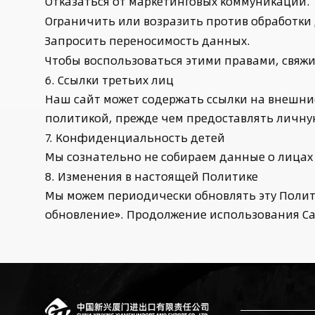
Отказаться от маркетинговых коммуникаций.
Ограничить или возразить против обработки
Запросить переносимость данных.
Чтобы воспользоваться этими правами, свяжит
6. Ссылки третьих лиц
Наш сайт может содержать ссылки на внешние
политикой, прежде чем предоставлять личн
7. Конфиденциальность детей
Мы сознательно не собираем данные о лицах м
8. Изменения в настоящей Политике
Мы можем периодически обновлять эту Полит
обновление». Продолжение использования Са