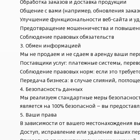
Обработка заказов и доставка продукции
Общение с вами (например, обновления заказ
Улучшение функциональности веб-сайта и уд
Предотвращение мошенничества и повышени
Соблюдение правовых обязательств
3. Обмен информацией
Мы не продаем и не сдаем в аренду ваши пе
Поставщики услуг: платежные системы, перев
Соблюдение правовых норм: если это требует
Передача бизнеса: в случае слияний, поглощ
4. Безопасность данных
Мы реализуем стандартные меры безопасност
является на 100% безопасной — вы предостав
5. Ваши права
В зависимости от вашего местонахождения вы
Доступ, исправление или удаление ваших пе