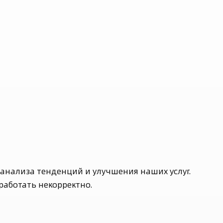
анализа тенденций и улучшения наших услуг.
работать некорректно.