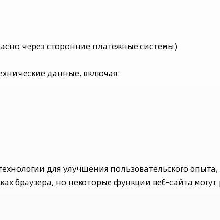
асно через сторонние платежные системы)
ехнические данные, включая:
ехнологии для улучшения пользовательского опыта, 
ах браузера, но некоторые функции веб-сайта могут 