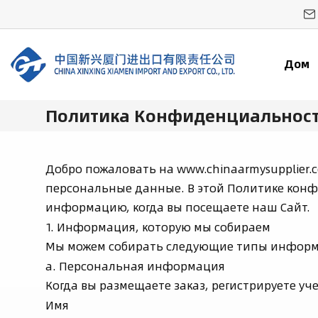
Дом
Политика Конфиденциальнос
Добро пожаловать на www.chinaarmysupplier
персональные данные. В этой Политике конф
информацию, когда вы посещаете наш Сайт.
1. Информация, которую мы собираем
Мы можем собирать следующие типы инфор
а. Персональная информация
Когда вы размещаете заказ, регистрируете уч
Имя