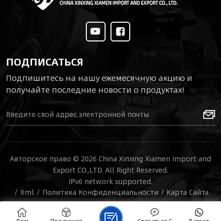
превосходной
пуленепробиваем...
ПОДПИСАТЬСЯ
Подпишитесь на нашу ежемесячную акцию и
получайте последние новости о продуктах!
Авторское право © 2026 China Xinxing Xiamen Import and
Export CO.,LTD. All Right Reserved.
IPv6 network supported.
/
Xml
/
Политика Конфиденциальности
/
Карта Сайта