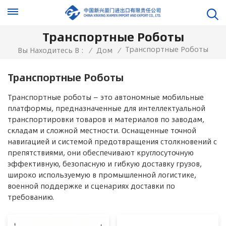
Транспортные Роботы
Транспортные Роботы
Вы Находитесь В :
/
Дом
/
Транспортные Роботы
Транспортные роботы — это автономные мобильные
платформы, предназначенные для интеллектуальной
транспортировки товаров и материалов по заводам,
складам и сложной местности. Оснащенные точной
навигацией и системой предотвращения столкновений с
препятствиями, они обеспечивают круглосуточную
эффективную, безопасную и гибкую доставку грузов,
широко используемую в промышленной логистике,
военной поддержке и сценариях доставки по
требованию.