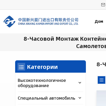
Дом
8-Часовой Монтаж Контейн
Самолето
8-
Категории
Высокотехнологичное
оборудование
Специальный автомобиль