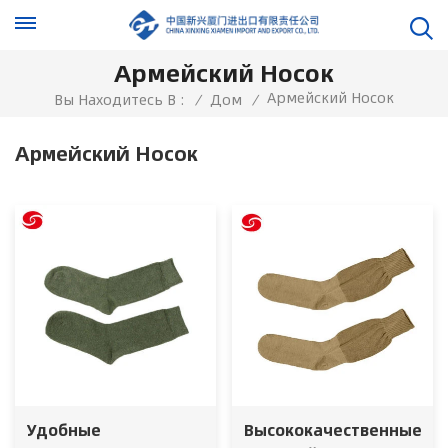
Армейский Носок
Армейский Носок
Вы Находитесь В :
/
Дом
/
Армейский Носок
Удобные
Высококачественные