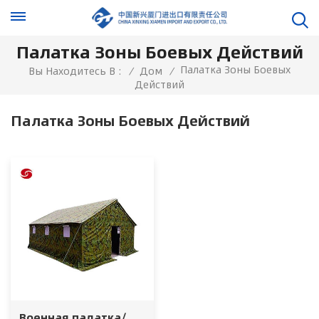
Палатка Зоны Боевых Действий
Палатка Зоны Боевых
Вы Находитесь В :
/
Дом
/
Действий
Палатка Зоны Боевых Действий
Военная палатка/