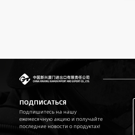
ПОДПИСАТЬСЯ
Подпишитесь на нашу
ежемесячную акцию и получайте
последние новости о продуктах!