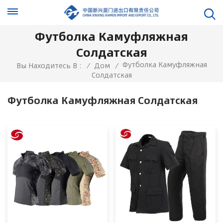
Футболка Камуфляжная
Солдатская
Футболка Камуфляжная
Вы Находитесь В :
/
Дом
/
Солдатская
Футболка Камуфляжная Солдатская