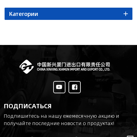
Категории
ПОДПИСАТЬСЯ
Подпишитесь на нашу ежемесячную акцию и
получайте последние новости о продуктах!